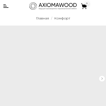
0
0
Главная
Комфорт