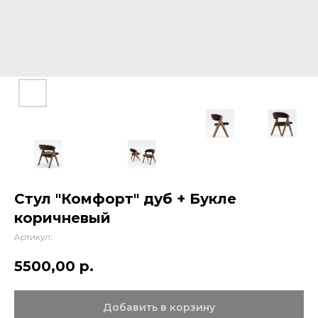
Стул "Комфорт" дуб + Букле
коричневый
Артикул:
5500,00
р.
Добавить в корзину