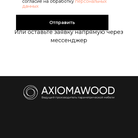
согласие на обработку
персональных
данных
Отправить
Или оставьте заявку напрямую через
мессенджер