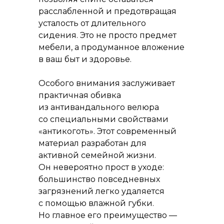
расслабленной и предотвращая
усталость от длительного
сидения. Это не просто предмет
мебели, а продуманное вложение
в ваш быт и здоровье.
Особого внимания заслуживает
практичная обивка
из антивандального велюра
со специальными свойствами
«антикоготь». Этот современный
материал разработан для
активной семейной жизни.
Он невероятно прост в уходе:
большинство повседневных
загрязнений легко удаляется
с помощью влажной губки.
Но главное его преимущество —