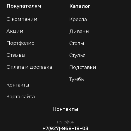
Покупателям
Каталог
О компании
Кресла
Акции
Диваны
Портфолио
Столы
Отзывы
Стулья
Оплата и доставка
Подставки
Тумбы
Контакты
Карта сайта
Контакты
телефон
+7(927)-868−18−03