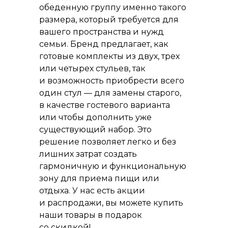
обеденную группу именно такого
размера, который требуется для
вашего пространства и нужд
семьи. Бренд предлагает, как
готовые комплекты из двух, трех
или четырех стульев, так
и возможность приобрести всего
один стул — для замены старого,
в качестве гостевого варианта
или чтобы дополнить уже
существующий набор. Это
решение позволяет легко и без
лишних затрат создать
гармоничную и функциональную
зону для приема пищи или
отдыха. У нас есть акции
и распродажи, вы можете купить
наши товары в подарок
со скидкой!