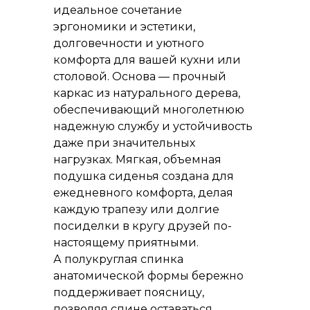
идеальное сочетание
эргономики и эстетики,
долговечности и уютного
комфорта для вашей кухни или
столовой. Основа — прочный
каркас из натурального дерева,
обеспечивающий многолетнюю
надежную службу и устойчивость
даже при значительных
нагрузках. Мягкая, объемная
подушка сиденья создана для
ежедневного комфорта, делая
каждую трапезу или долгие
посиделки в кругу друзей по-
настоящему приятными.
А полукруглая спинка
анатомической формы бережно
поддерживает поясницу,
позволяя спине оставаться