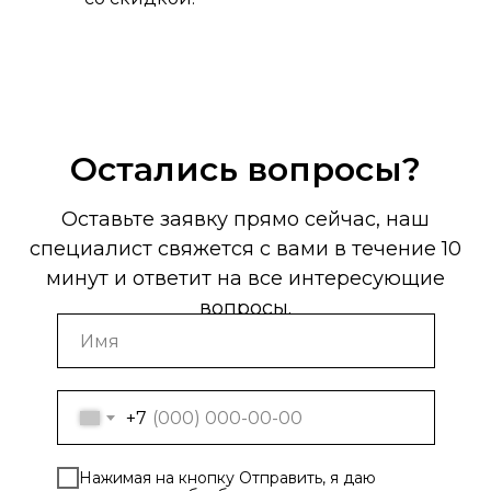
Остались вопросы?
Оставьте заявку прямо сейчас, наш
специалист свяжется с вами в течение 10
минут и ответит на все интересующие
вопросы.
+7
Нажимая на кнопку Отправить, я даю