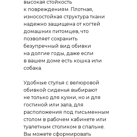
высокая стойкость
к повреждениям. Плотная,
износостойкая структура ткани
надежно защищена от когтей
домашних питомцев, что
позволяет сохранить
безупречный вид обивки
на долгие годы, даже если
в вашем доме есть кошка или
собака.
Удобные стулья с велюровой
обивкой сиденья выбирают
не только для кухни, но и для
гостиной или зала, для
расположения под письменным
столом в рабочем кабинете или
туалетным столиком в спальне.
Вы можете сформировать