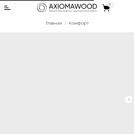
0
0
Главная
Комфорт