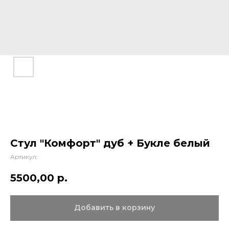
Стул "Комфорт" дуб + Букле белый
Артикул:
5500,00
р.
Добавить в корзину