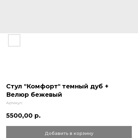
Стул "Комфорт" темный дуб +
Велюр бежевый
Артикул:
5500,00
р.
Добавить в корзину