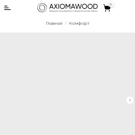
0
0
Главная
Комфорт