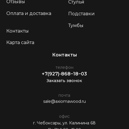
Отзывы
Стулья
Оплата и доставка
Подставки
Тумбы
Контакты
Карта сайта
Контакты
телефон
+7(927)-868−18−03
Заказать звонок
почта
sale@axiomawood.ru
офис
г. Чебоксары, ул. Калинина 68