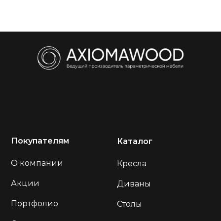
Покупателям
Каталог
О компании
Кресла
Акции
Диваны
Портфолио
Столы