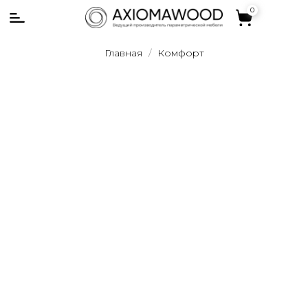
0
0
Главная
Комфорт