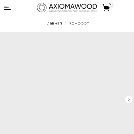
0
0
Главная
Комфорт