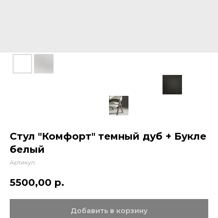
Стул "Комфорт" темный дуб + Букле
белый
Артикул:
5500,00
р.
Добавить в корзину