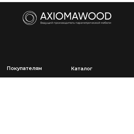
Покупателям
Каталог
О компании
Кресла
Акции
Диваны
Портфолио
Столы
Отзывы
Стулья
Оплата и доставка
Подставки