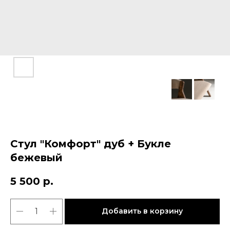
Стул "Комфорт" дуб + Букле
бежевый
5 500
р.
Добавить в корзину