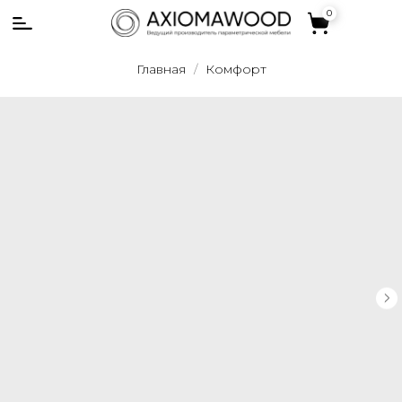
0
0
Главная
Комфорт