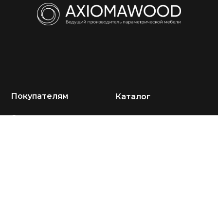
Покупателям
Каталог
О компании
Кресла
Акции
Диваны
Портфолио
Столы
Отзывы
Стулья
Оплата и доставка
Подставки