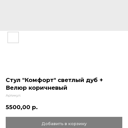
Стул "Комфорт" светлый дуб +
Велюр коричневый
Артикул:
5500,00
р.
Добавить в корзину