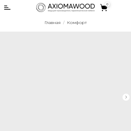
0
0
Главная
Комфорт