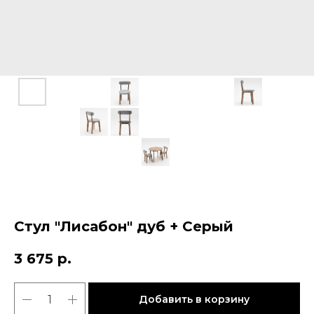
Стул "Лисабон" дуб + Серый
3 675
р.
Добавить в корзину